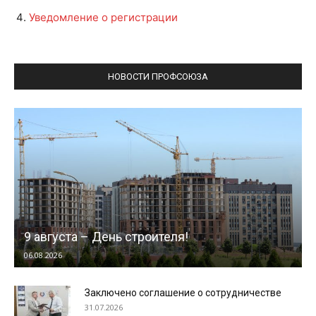
Уведомление о регистрации
НОВОСТИ ПРОФСОЮЗА
9 августа – День строителя!
06.08.2026
Заключено соглашение о сотрудничестве
31.07.2026