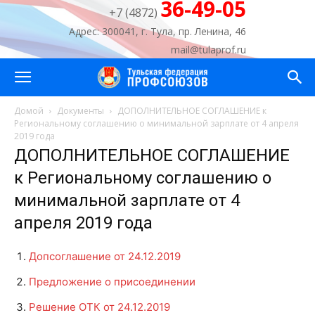
36-49-05
+7 (4872)
Адрес: 300041, г. Тула, пр. Ленина, 46
mail@tulaprof.ru
Домой
Документы
ДОПОЛНИТЕЛЬНОЕ СОГЛАШЕНИЕ к
Региональному соглашению о минимальной зарплате от 4 апреля
2019 года
ДОПОЛНИТЕЛЬНОЕ СОГЛАШЕНИЕ
к Региональному соглашению о
минимальной зарплате от 4
апреля 2019 года
Допсоглашение от 24.12.2019
Предложение о присоединении
Решение ОТК от 24.12.2019