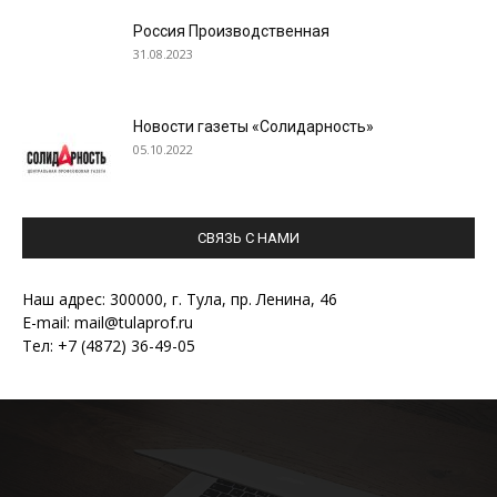
Россия Производственная
31.08.2023
Новости газеты «Солидарность»
05.10.2022
СВЯЗЬ С НАМИ
Наш адрес: 300000, г. Тула, пр. Ленина, 46
E-mail: mail@tulaprof.ru
Тел: +7 (4872) 36-49-05