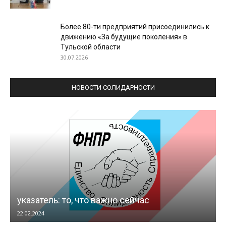
Более 80-ти предприятий присоединились к
движению «За будущие поколения» в
Тульской области
30.07.2026
НОВОСТИ СОЛИДАРНОСТИ
указатель: то, что важно сейчас
22.02.2024