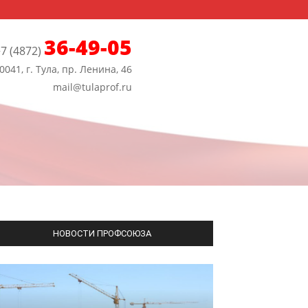
36-49-05
7 (4872)
0041, г. Тула, пр. Ленина, 46
mail@tulaprof.ru
НОВОСТИ ПРОФСОЮЗА