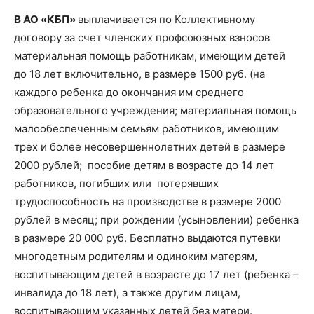
В АО «КБП»
выплачивается по Коллективному
договору за счет членских профсоюзных взносов
материальная помощь работникам, имеющим детей
до 18 лет включительно, в размере 1500 руб. (на
каждого ребенка до окончания им среднего
образовательного учреждения; материальная помощь
малообеспеченным семьям работников, имеющим
трех и более несовершеннолетних детей в размере
2000 рублей; пособие детям в возрасте до 14 лет
работников, погибших или потерявших
трудоспособность на производстве в размере 2000
рублей в месяц; при рождении (усыновлении) ребенка
в размере 20 000 руб. Бесплатно выдаются путевки
многодетным родителям и одиноким матерям,
воспитывающим детей в возрасте до 17 лет (ребенка –
инвалида до 18 лет), а также другим лицам,
воспитывающим указанных детей без матери.