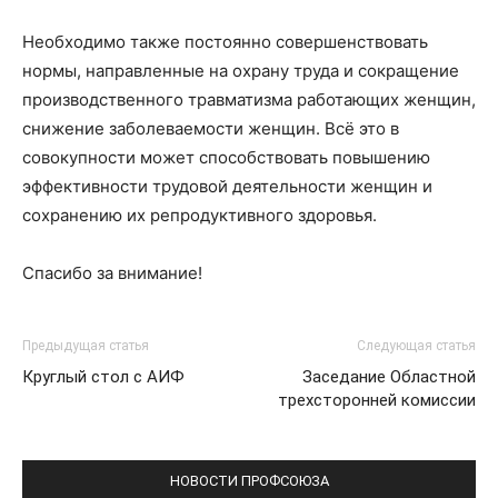
Необходимо также постоянно совершенствовать
нормы, направленные на охрану труда и сокращение
производственного травматизма работающих женщин,
снижение заболеваемости женщин. Всё это в
совокупности может способствовать повышению
эффективности трудовой деятельности женщин и
сохранению их репродуктивного здоровья.
Спасибо за внимание!
Предыдущая статья
Следующая статья
Круглый стол с АИФ
Заседание Областной
трехсторонней комиссии
НОВОСТИ ПРОФСОЮЗА