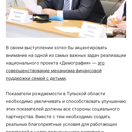
В своем выступлении хотел бы акцентировать
внимание на одной из самых важных задач реализации
национального проекта «Демография» —
это
совершенствование механизма финансовой
поддержки семей с детьми
.
Показатели рождаемости в Тульской области
необходимо увеличивать и способствовать улучшению
этих показателей должны все стороны социального
партнерства. Вместе с тем необходимо создать
реальные благоприятные условия для работающих
родителей в целях полноценного развития и