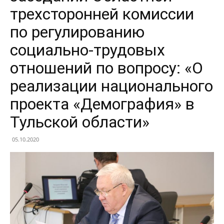
трехсторонней комиссии
по регулированию
социально-трудовых
отношений по вопросу: «О
реализации национального
проекта «Демография» в
Тульской области»
05.10.2020