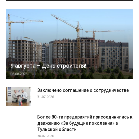
9 августа – День строителя!
06.08.2026
Заключено соглашение о сотрудничестве
31.07.2026
Более 80-ти предприятий присоединились к
движению «За будущие поколения» в
Тульской области
30.07.2026