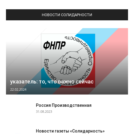
НОВОСТИ СОЛИДАРНОСТИ
указатель: то, что важно сейчас
22.02.2024
Россия Производственная
31.08.2023
Новости газеты «Солидарность»