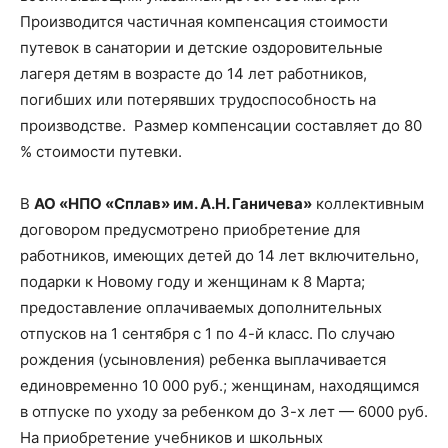
Производится частичная компенсация стоимости
путевок в санатории и детские оздоровительные
лагеря детям в возрасте до 14 лет работников,
погибших или потерявших трудоспособность на
производстве. Размер компенсации составляет до 80
% стоимости путевки.
В
АО «НПО «Сплав» им. А.Н. Ганичева»
коллективным
договором предусмотрено приобретение для
работников, имеющих детей до 14 лет включительно,
подарки к Новому году и женщинам к 8 Марта;
предоставление оплачиваемых дополнительных
отпусков на 1 сентября с 1 по 4-й класс. По случаю
рождения (усыновления) ребенка выплачивается
единовременно 10 000 руб.; женщинам, находящимся
в отпуске по уходу за ребенком до 3-х лет — 6000 руб.
На приобретение учебников и школьных