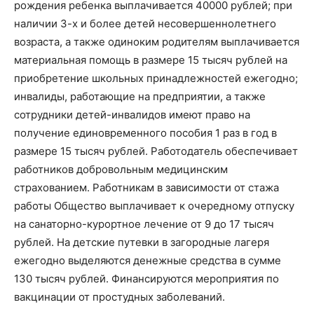
рождения ребенка выплачивается 40000 рублей; при
наличии 3-х и более детей несовершеннолетнего
возраста, а также одиноким родителям выплачивается
материальная помощь в размере 15 тысяч рублей на
приобретение школьных принадлежностей ежегодно;
инвалиды, работающие на предприятии, а также
сотрудники детей-инвалидов имеют право на
получение единовременного пособия 1 раз в год в
размере 15 тысяч рублей. Работодатель обеспечивает
работников добровольным медицинским
страхованием. Работникам в зависимости от стажа
работы Общество выплачивает к очередному отпуску
на санаторно-курортное лечение от 9 до 17 тысяч
рублей. На детские путевки в загородные лагеря
ежегодно выделяются денежные средства в сумме
130 тысяч рублей. Финансируются мероприятия по
вакцинации от простудных заболеваний.