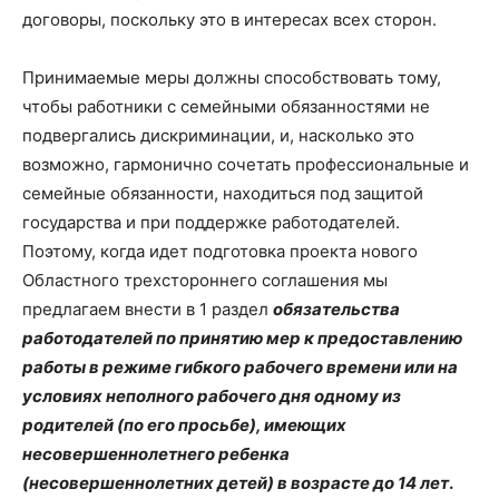
договоры, поскольку это в интересах всех сторон.
Принимаемые меры должны способствовать тому,
чтобы работники с семейными обязанностями не
подвергались дискриминации, и, насколько это
возможно, гармонично сочетать профессиональные и
семейные обязанности, находиться под защитой
государства и при поддержке работодателей.
Поэтому, когда идет подготовка проекта нового
Областного трехстороннего соглашения мы
предлагаем внести в 1 раздел
обязательства
работодателей по принятию мер к предоставлению
работы в режиме гибкого рабочего времени или на
условиях неполного рабочего дня одному из
родителей (по его просьбе), имеющих
несовершеннолетнего ребенка
(несовершеннолетних детей) в возрасте до 14 лет
.