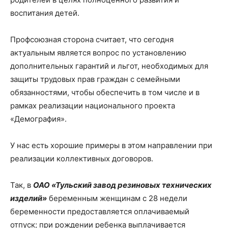
воспитания детей.
Профсоюзная сторона считает, что сегодня
актуальным является вопрос по установлению
дополнительных гарантий и льгот, необходимых для
защиты трудовых прав граждан с семейными
обязанностями, чтобы обеспечить в том числе и в
рамках реализации национального проекта
«Демография».
У нас есть хорошие примеры в этом направлении при
реализации коллективных договоров.
Так, в
ОАО «Тульский завод резиновых технических
изделий»
беременным женщинам с 28 недели
беременности предоставляется оплачиваемый
отпуск; при рождении ребенка выплачивается