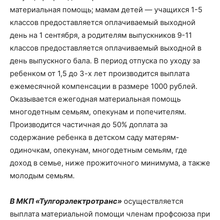
материальная помощь; мамам детей — учащихся 1-5
классов предоставляется оплачиваемый выходной
день на 1 сентября, а родителям выпускников 9-11
классов предоставляется оплачиваемый выходной в
день выпускного бала. В период отпуска по уходу за
ребенком от 1,5 до 3-х лет производится выплата
ежемесячной компенсации в размере 1000 рублей.
Оказывается ежегодная материальная помощь
многодетным семьям, опекунам и попечителям.
Производится частичная до 50% доплата за
содержание ребенка в детском саду матерям-
одиночкам, опекунам, многодетным семьям, где
доход в семье, ниже прожиточного минимума, а также
молодым семьям.
В МКП «Тулгорэлектротранс»
осуществляется
выплата материальной помощи членам профсоюза при