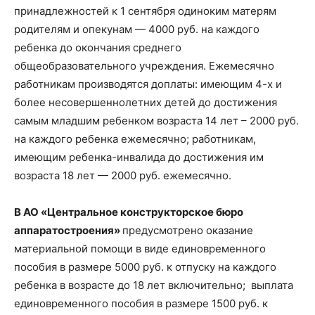
принадлежностей к 1 сентября одиноким матерям
родителям и опекунам — 4000 руб. на каждого
ребенка до окончания среднего
общеобразовательного учреждения. Ежемесячно
работникам производятся доплаты: имеющим 4-х и
более несовершеннолетних детей до достижения
самым младшим ребенком возраста 14 лет – 2000 руб.
на каждого ребенка ежемесячно; работникам,
имеющим ребенка-инвалида до достижения им
возраста 18 лет — 2000 руб. ежемесячно.
В АО «Центральное конструкторское бюро
аппаратостроения»
предусмотрено оказание
материальной помощи в виде единовременного
пособия в размере 5000 руб. к отпуску на каждого
ребенка в возрасте до 18 лет включительно; выплата
единовременного пособия в размере 1500 руб. к