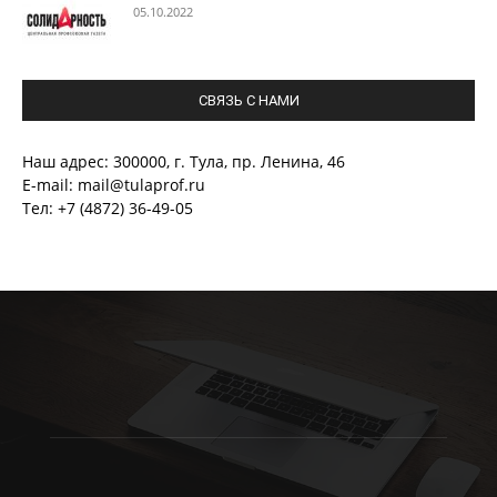
05.10.2022
СВЯЗЬ С НАМИ
Наш адрес: 300000, г. Тула, пр. Ленина, 46
E-mail: mail@tulaprof.ru
Тел: +7 (4872) 36-49-05