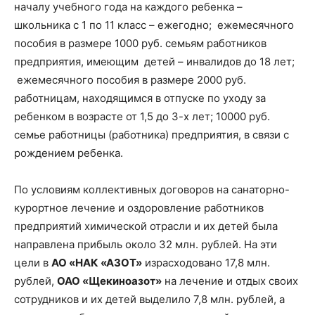
началу учебного года на каждого ребенка –
школьника с 1 по 11 класс – ежегодно; ежемесячного
пособия в размере 1000 руб. семьям работников
предприятия, имеющим детей – инвалидов до 18 лет;
ежемесячного пособия в размере 2000 руб.
работницам, находящимся в отпуске по уходу за
ребенком в возрасте от 1,5 до 3-х лет; 10000 руб.
семье работницы (работника) предприятия, в связи с
рождением ребенка.
По условиям коллективных договоров на санаторно-
курортное лечение и оздоровление работников
предприятий химической отрасли и их детей была
направлена прибыль около 32 млн. рублей. На эти
цели в
АО «НАК «АЗОТ»
израсходовано 17,8 млн.
рублей,
ОАО «Щекиноазот»
на лечение и отдых своих
сотрудников и их детей выделило 7,8 млн. рублей, а