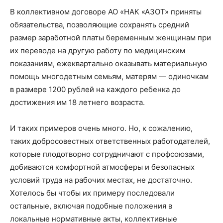
В коллективном договоре АО «НАК «АЗОТ» приняты
обязательства, позволяющие сохранять средний
размер заработной платы беременным женщинам при
их переводе на другую работу по медицинским
показаниям, ежеквартально оказывать материальную
помощь многодетным семьям, матерям — одиночкам
в размере 1200 рублей на каждого ребенка до
достижения им 18 летнего возраста.
И таких примеров очень много. Но, к сожалению,
таких добросовестных ответственных работодателей,
которые плодотворно сотрудничают с профсоюзами,
добиваются комфортной атмосферы и безопасных
условий труда на рабочих местах, не достаточно.
Хотелось бы чтобы их примеру последовали
остальные, включая подобные положения в
локальные нормативные акты, коллективные