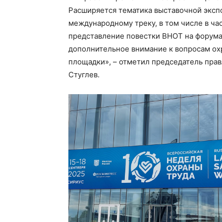
Расширяется тематика выставочной экспо
международному треку, в том числе в час
представление повестки ВНОТ на форума
дополнительное внимание к вопросам охр
площадки», – отметил председатель пра
Стуглев.