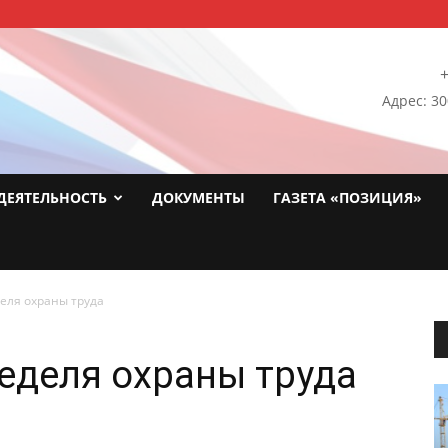
+
Адрес: 30
ДЕЯТЕЛЬНОСТЬ
ДОКУМЕНТЫ
ГАЗЕТА «ПОЗИЦИЯ»
еля охраны труда
еделя охраны труда