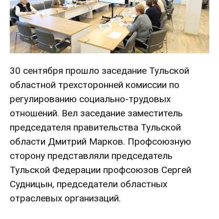
30 сентября прошло заседание Тульской
областной трехсторонней комиссии по
регулированию социально-трудовых
отношений. Вел заседание заместитель
председателя правительства Тульской
области Дмитрий Марков. Профсоюзную
сторону представляли председатель
Тульской Федерации профсоюзов Сергей
Судницын, председатели областных
отраслевых организаций.