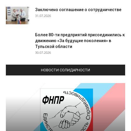
Заключено соглашение о сотрудничестве
31.07.2026
Более 80-ти предприятий присоединились к
движению «За будущие поколения» в
Тульской области
30.07.2026
НОВОСТИ СОЛИДАРНОСТИ