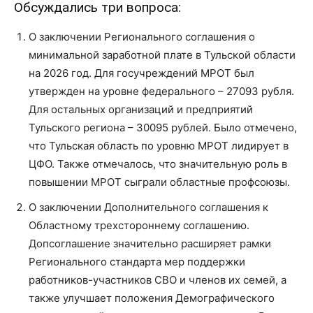
Обсуждались три вопроса:
О заключении Регионального соглашения о
минимальной заработной плате в Тульской области
на 2026 год. Для госучреждений МРОТ был
утвержден на уровне федерального – 27093 рубля.
Для остальных организаций и предприятий
Тульского региона – 30095 рублей. Было отмечено,
что Тульская область по уровню МРОТ лидирует в
ЦФО. Также отмечалось, что значительную роль в
повышении МРОТ сыграли областные профсоюзы.
О заключении Дополнительного соглашения к
Областному трехстороннему соглашению.
Допсоглашение значительно расширяет рамки
Регионального стандарта мер поддержки
работников-участников СВО и членов их семей, а
также улучшает положения Демографического