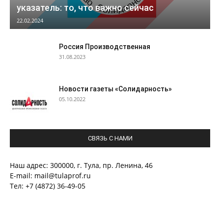
указатель: то, что важно сейчас
22.02.2024
Россия Производственная
31.08.2023
Новости газеты «Солидарность»
05.10.2022
СВЯЗЬ С НАМИ
Наш адрес: 300000, г. Тула, пр. Ленина, 46
E-mail: mail@tulaprof.ru
Тел: +7 (4872) 36-49-05