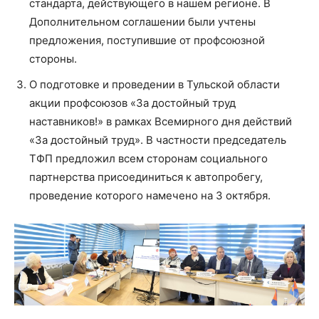
стандарта, действующего в нашем регионе. В
Дополнительном соглашении были учтены
предложения, поступившие от профсоюзной
стороны.
О подготовке и проведении в Тульской области
акции профсоюзов «За достойный труд
наставников!» в рамках Всемирного дня действий
«За достойный труд». В частности председатель
ТФП предложил всем сторонам социального
партнерства присоединиться к автопробегу,
проведение которого намечено на 3 октября.