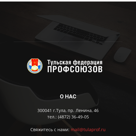
О НАС
300041 г.Тула, пр. Ленина, 46
тел.: (4872) 36-49-05
Свяжитесь с нами:
mail@tulaprof.ru