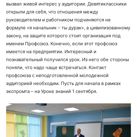
вызвал живой интерес у аудитории. Девятиклассники
открыли для себя, что отношения между
руководителем и работником подчиняются не
формуле «я начальник – ты дурак», а цивилизованному
закону, на защите которого стоит организация под
именем Профсоюз. Конечно, если этот профсоюз
имеется на предприятии. Интересный и
познавательный получился урок. Из него обе стороны
поняли, что надо чаще встречаться. Контакт
профсоюза с неподготовленной молодежной
аудиторией необходим. Пусть для начала в рамках
экспромта – на Уроке знаний 1 сентября.