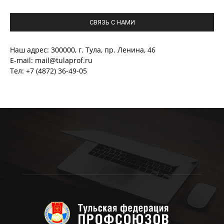
СВЯЗЬ С НАМИ
Наш адрес: 300000, г. Тула, пр. Ленина, 46
E-mail: mail@tulaprof.ru
Тел: +7 (4872) 36-49-05