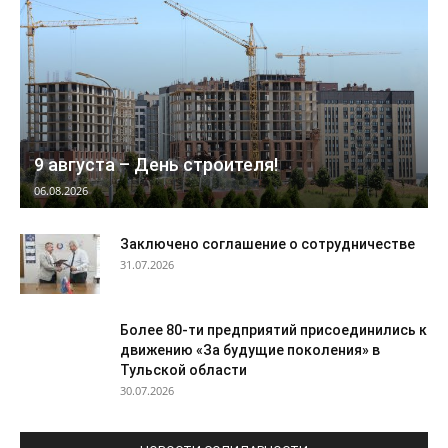
9 августа – День строителя!
06.08.2026
Заключено соглашение о сотрудничестве
31.07.2026
Более 80-ти предприятий присоединились к
движению «За будущие поколения» в
Тульской области
30.07.2026