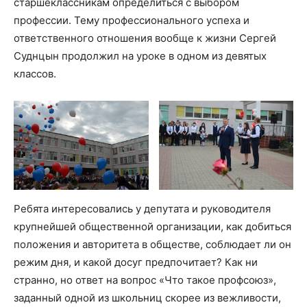
старшеклассникам определиться с выбором
профессии. Тему профессионального успеха и
ответственного отношения вообще к жизни Сергей
Суднцын продолжил на уроке в одном из девятых
классов.
Ребята интересовались у депутата и руководителя
крупнейшей общественной организации, как добиться
положения и авторитета в обществе, соблюдает ли он
режим дня, и какой досуг предпочитает? Как ни
странно, но ответ на вопрос «Что такое профсоюз»,
заданный одной из школьниц скорее из вежливости,