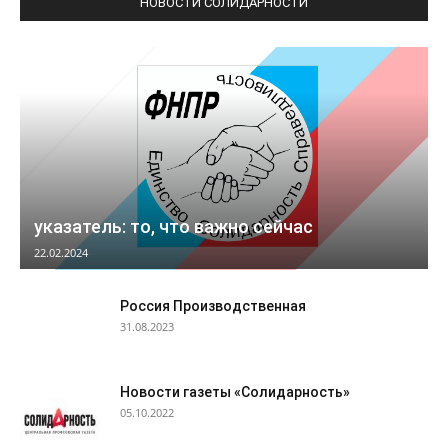
НОВОСТИ СОЛИДАРНОСТИ
указатель: то, что важно сейчас
22.02.2024
Россия Производственная
31.08.2023
Новости газеты «Солидарность»
05.10.2022