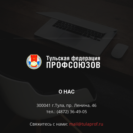
О НАС
300041 г.Тула, пр. Ленина, 46
тел.: (4872) 36-49-05
Свяжитесь с нами:
mail@tulaprof.ru