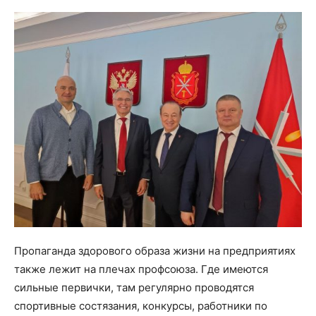
Пропаганда здорового образа жизни на предприятиях
также лежит на плечах профсоюза. Где имеются
сильные первички, там регулярно проводятся
спортивные состязания, конкурсы, работники по