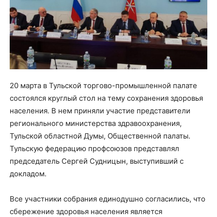
20 марта в Тульской торгово-промышленной палате
состоялся круглый стол на тему сохранения здоровья
населения. В нем приняли участие представители
регионального министерства здравоохранения,
Тульской областной Думы, Общественной палаты.
Тульскую федерацию профсоюзов представлял
председатель Сергей Судницын, выступивший с
докладом.
Все участники собрания единодушно согласились, что
сбережение здоровья населения является