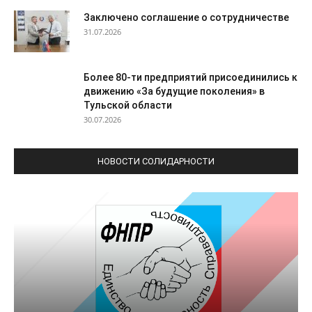
Заключено соглашение о сотрудничестве
31.07.2026
Более 80-ти предприятий присоединились к
движению «За будущие поколения» в
Тульской области
30.07.2026
НОВОСТИ СОЛИДАРНОСТИ