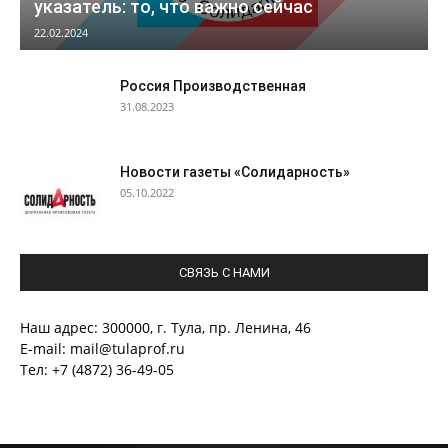
указатель: то, что важно сейчас
22.02.2024
Россия Производственная
31.08.2023
Новости газеты «Солидарность»
05.10.2022
СВЯЗЬ С НАМИ
Наш адрес: 300000, г. Тула, пр. Ленина, 46
E-mail: mail@tulaprof.ru
Тел: +7 (4872) 36-49-05