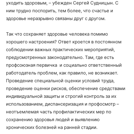
уходить здоровым, – убежден Сергей Судницын. С
ним трудно поспорить, тем более, что счастье и
здоровье неразрывно связаны друг с другом.
Так что сохраняет здоровье человека помимо
хорошего настроения? Ответ кроется в постоянном
соблюдении важных практических мероприятий,
предусмотренных законодательно. Там, где есть
профсоюзная первичка и социально ответственный
работодатель проблем, как правило, не возникает.
Проведение специальной оценки условий труда,
проведение оценки рисков, обеспечение средствами
индивидуальной защиты и строгий контроль за их
использованием, диспансеризация и профосмотр –
неотъемлемая часть профилактических мер по
сохранению здоровья людей и выявлению
хронических болезней на ранней стадии.