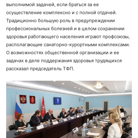
выполнимой задачей, если браться за ее
осуществление комплексно и с полной отдачей.
Традиционно большую роль в предупреждении
профессиональных болезней и в целом сохранении
здоровья работающего населения играют профсоюзы,
располагающие санаторно-курортными комплексами.
О возможностях общественной организации и ее
задачах в деле поддержания здоровья трудящихся
рассказал председатель ТФП.