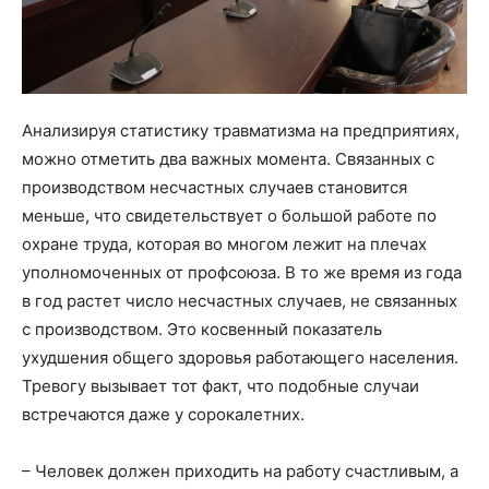
Анализируя статистику травматизма на предприятиях,
можно отметить два важных момента. Связанных с
производством несчастных случаев становится
меньше, что свидетельствует о большой работе по
охране труда, которая во многом лежит на плечах
уполномоченных от профсоюза. В то же время из года
в год растет число несчастных случаев, не связанных
с производством. Это косвенный показатель
ухудшения общего здоровья работающего населения.
Тревогу вызывает тот факт, что подобные случаи
встречаются даже у сорокалетних.
– Человек должен приходить на работу счастливым, а