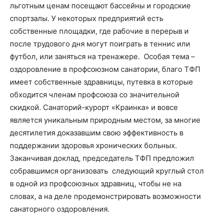
льготным ценам посещают бассейны и городские
спортзалы. У некоторых предприятий есть
собственные площадки, где рабочие в перерыв и
после трудового дня могут поиграть в теннис или
футбол, или заняться на тренажере. Особая тема –
оздоровление в профсоюзном санатории, благо ТФП
имеет собственные здравницы, путевка в которые
обходится членам профсоюза со значительной
скидкой. Санаторий-курорт «Краинка» и вовсе
является уникальным природным местом, за многие
десятилетия доказавшим свою эффективность в
поддержании здоровья хронических больных.
Заканчивая доклад, председатель ТФП предложил
собравшимся организовать следующий круглый стол
в одной из профсоюзных здравниц, чтобы не на
словах, а на деле продемонстрировать возможности
санаторного оздоровления.