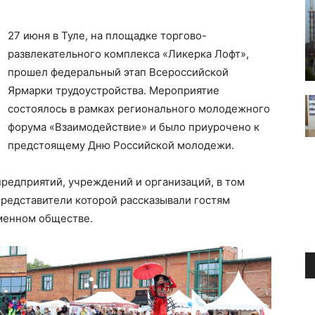
27 июня в Туле, на площадке торгово-
развлекательного комплекса «Ликерка Лофт»,
прошел федеральный этап Всероссийской
Ярмарки трудоустройства. Мероприятие
состоялось в рамках регионального молодежного
форума «Взаимодействие» и было приурочено к
предстоящему Дню Российской молодежи.
редприятий, учреждений и организаций, в том
представители которой рассказывали гостям
менном обществе.