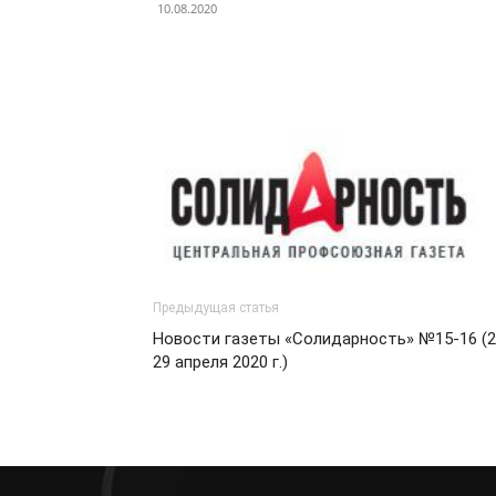
10.08.2020
Предыдущая статья
Новости газеты «Солидарность» №15-16 (2
29 апреля 2020 г.)