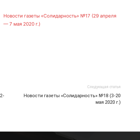
Новости газеты «Солидарность» №17 (29 апреля
— 7 мая 2020 г.)
Следующая статья
2-
Новости газеты «Солидарность» №18 (3-20
мая 2020 г.)