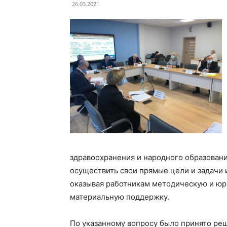
26.03.2021
здравоохранения и народного образовани
осуществить свои прямые цели и задачи 
оказывая работникам методическую и юр
материальную поддержку.
По указанному вопросу было принято ре