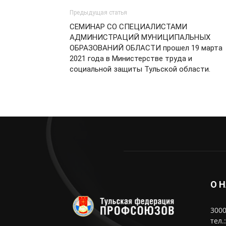
Предыдущая статья
СЕМИНАР СО СПЕЦИАЛИСТАМИ
АДМИНИСТРАЦИЙ МУНИЦИПАЛЬНЫХ
ОБРАЗОВАНИЙ ОБЛАСТИ прошел 19 марта
2021 года в Министерстве труда и
социальной защиты Тульской области.
О 
3000
тел.