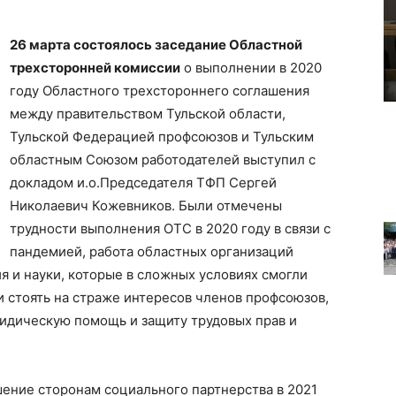
26 марта состоялось заседание Областной
трехсторонней комиссии
о выполнении в 2020
году Областного трехстороннего соглашения
между правительством Тульской области,
Тульской Федерацией профсоюзов и Тульским
областным Союзом работодателей выступил с
докладом и.о.Председателя ТФП Сергей
Николаевич Кожевников. Были отмечены
трудности выполнения ОТС в 2020 году в связи с
пандемией, работа областных организаций
я и науки, которые в сложных условиях смогли
и стоять на страже интересов членов профсоюзов,
идическую помощь и защиту трудовых прав и
шение сторонам социального партнерства в 2021