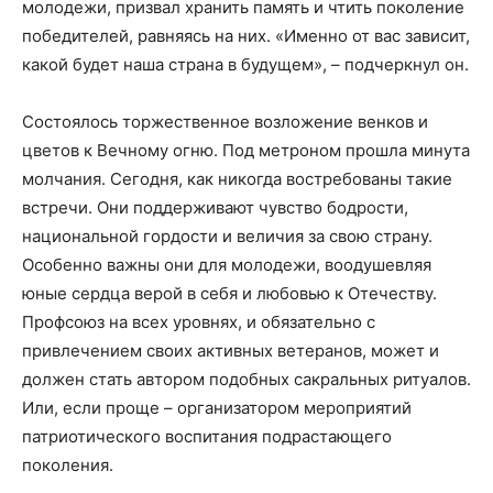
молодежи, призвал хранить память и чтить поколение
победителей, равняясь на них. «Именно от вас зависит,
какой будет наша страна в будущем», – подчеркнул он.
Состоялось торжественное возложение венков и
цветов к Вечному огню. Под метроном прошла минута
молчания. Сегодня, как никогда востребованы такие
встречи. Они поддерживают чувство бодрости,
национальной гордости и величия за свою страну.
Особенно важны они для молодежи, воодушевляя
юные сердца верой в себя и любовью к Отечеству.
Профсоюз на всех уровнях, и обязательно с
привлечением своих активных ветеранов, может и
должен стать автором подобных сакральных ритуалов.
Или, если проще – организатором мероприятий
патриотического воспитания подрастающего
поколения.