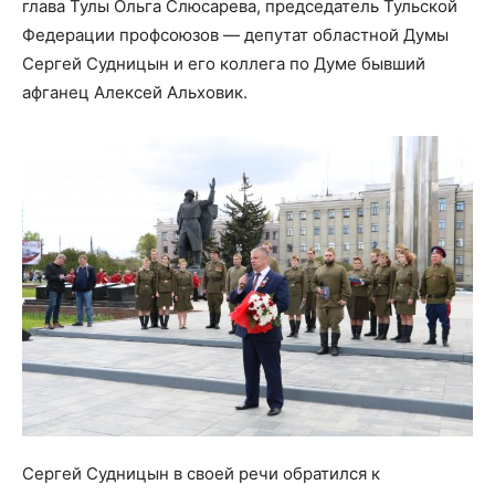
глава Тулы Ольга Слюсарева, председатель Тульской
Федерации профсоюзов — депутат областной Думы
Сергей Судницын и его коллега по Думе бывший
афганец Алексей Альховик.
Сергей Судницын в своей речи обратился к