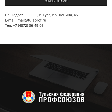
СВЯЗЬ С НАМИ
Наш адрес: 300000, г. Тула, пр. Ленина, 46
E-mail: mail@tulaprof.ru
Тел: +7 (4872) 36-49-05