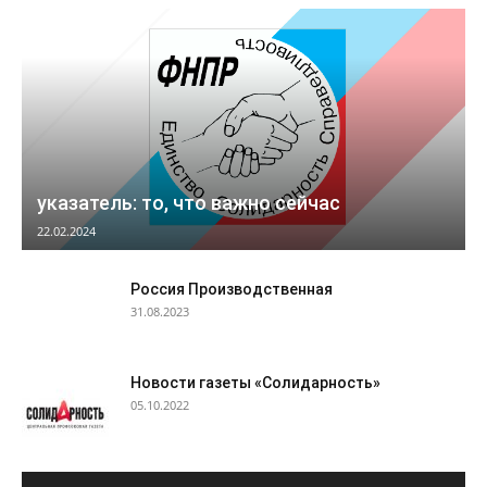
указатель: то, что важно сейчас
22.02.2024
Россия Производственная
31.08.2023
Новости газеты «Солидарность»
05.10.2022