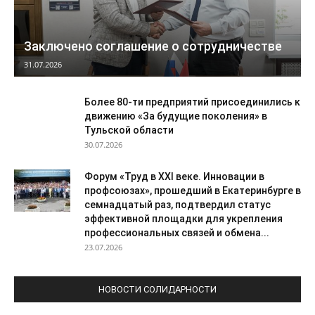
Заключено соглашение о сотрудничестве
31.07.2026
Более 80-ти предприятий присоединились к
движению «За будущие поколения» в
Тульской области
30.07.2026
Форум «Труд в XXI веке. Инновации в
профсоюзах», прошедший в Екатеринбурге в
семнадцатый раз, подтвердил статус
эффективной площадки для укрепления
профессиональных связей и обмена...
23.07.2026
НОВОСТИ СОЛИДАРНОСТИ