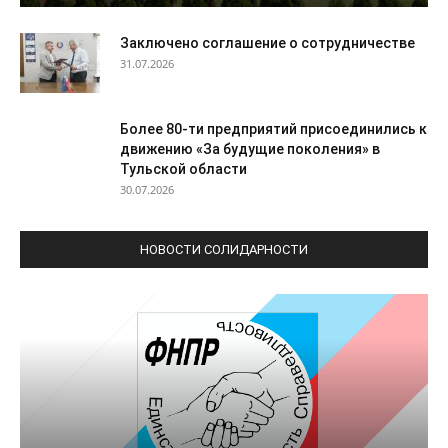
Заключено соглашение о сотрудничестве
31.07.2026
Более 80-ти предприятий присоединились к
движению «За будущие поколения» в
Тульской области
30.07.2026
НОВОСТИ СОЛИДАРНОСТИ