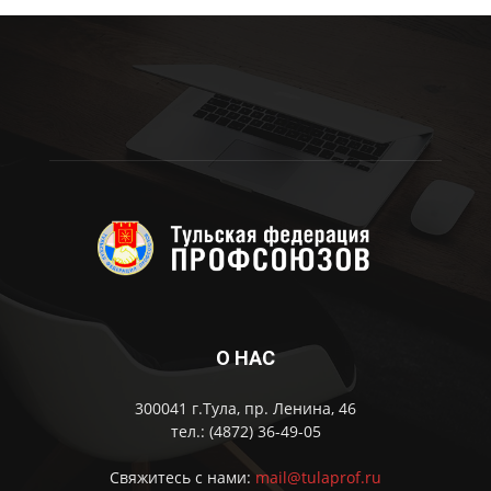
О НАС
300041 г.Тула, пр. Ленина, 46
тел.: (4872) 36-49-05
Свяжитесь с нами:
mail@tulaprof.ru