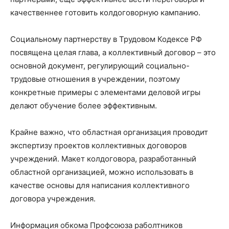
качественнее готовить колдоговорную кампанию.
Социальному партнерству в Трудовом Кодексе РФ
посвящена целая глава, а коллективный договор – это
основной документ, регулирующий социально-
трудовые отношения в учреждении, поэтому
конкретные примеры с элементами деловой игры
делают обучение более эффективным.
Крайне важно, что областная организация проводит
экспертизу проектов коллективных договоров
учреждений. Макет колдоговора, разработанный
областной организацией, можно использовать в
качестве основы для написания коллективного
договора учреждения.
Информация обкома Профсоюза раболтников