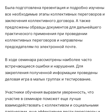
Была подготовлена презентация и подробно изучены
все необходимые этапы коллективных переговоров и
заключения коллективного договора. А также
предложены образцы документов для дальнейшего
практического применения при проведении
коллективных переговоров и направлены
председателям по электронной почте.
В ходе семинара рассмотрены наиболее часто
встречающиеся ошибки и нарушения. Для
закрепления полученной информации проведены
деловая игра в малых группах и тестирование.
Участники обучения выразили уверенность, что
участие в семинаре поможет еще лучше
взаимодействовать с коллективом и социальными
партнерами, еще эффективнее вести переговоры и