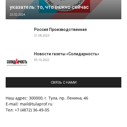
указатель: то, что важно сейчас
22.02.2024
Россия Производственная
31.08.2023
Новости газеты «Солидарность»
05.10.2022
СВЯЗЬ С НАМИ
Наш адрес: 300000, г. Тула, пр. Ленина, 46
E-mail: mail@tulaprof.ru
Тел: +7 (4872) 36-49-05