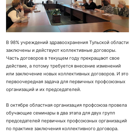
В 98% учреждений здравоохранения Тульской области
заключены и действуют коллективные договоры.
Часть договоров в текущем году прекращают свое
действие, а потому требуется внесение изменений
или заключение новых коллективных договоров. И это
первоочередная задача для первичных профсоюзных
организаций и их председателей.
В октябре областная организация профсоюза провела
обучающие семинары в два этапа для двух групп
председателей первичных профсоюзных организаций
по практике заключения коллективного договора.