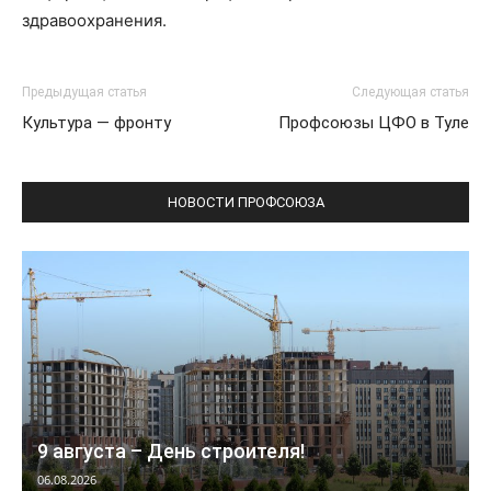
здравоохранения.
Предыдущая статья
Следующая статья
Культура — фронту
Профсоюзы ЦФО в Туле
НОВОСТИ ПРОФСОЮЗА
9 августа – День строителя!
06.08.2026