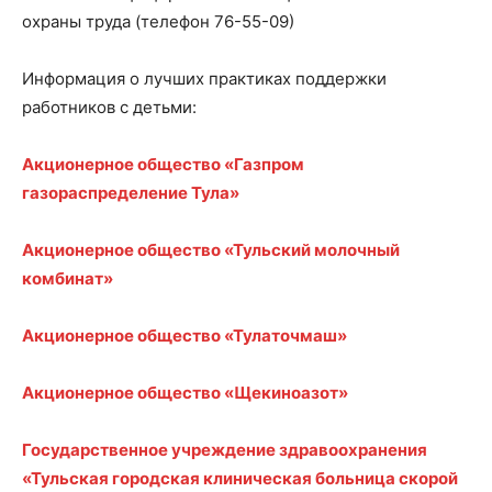
охраны труда (телефон 76-55-09)
Информация о лучших практиках поддержки
работников с детьми:
Акционерное общество «Газпром
газораспределение Тула»
Акционерное общество «Тульский молочный
комбинат»
Акционерное общество «Тулаточмаш»
Акционерное общество «Щекиноазот»
Государственное учреждение здравоохранения
«Тульская городская клиническая больница скорой