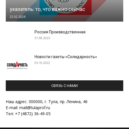
указатель: то, что важно сейчас
22.02.2024
Россия Производственная
31.08.2023
Новости газеты «Солидарность»
05.10.2022
СВЯЗЬ С НАМИ
Наш адрес: 300000, г. Тула, пр. Ленина, 46
E-mail: mail@tulaprof.ru
Тел: +7 (4872) 36-49-05