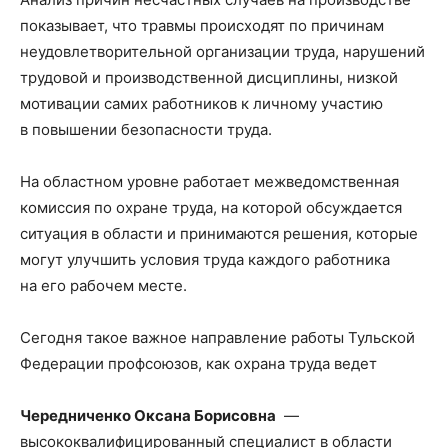
показывает, что травмы происходят по причинам
неудовлетворительной организации труда, нарушений
трудовой и производственной дисциплины, низкой
мотивации самих работников к личному участию
в повышении безопасности труда.
На областном уровне работает межведомственная
комиссия по охране труда, на которой обсуждается
ситуация в области и принимаются решения, которые
могут улучшить условия труда каждого работника
на его рабочем месте.
Сегодня такое важное направление работы Тульской
Федерации профсоюзов, как охрана труда ведет
Чередниченко Оксана Борисовна
—
высококвалифицированный специалист в области