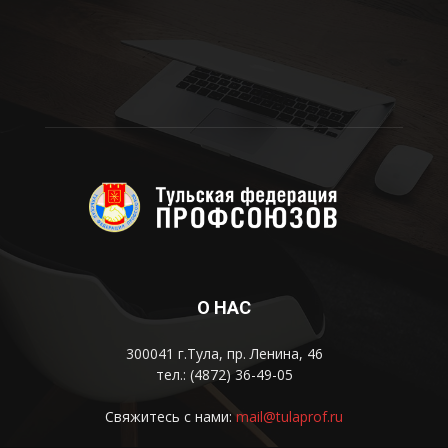
О НАС
300041 г.Тула, пр. Ленина, 46
тел.: (4872) 36-49-05
Свяжитесь с нами:
mail@tulaprof.ru