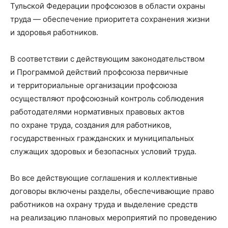
Тульской Федерации профсоюзов в области охраны
труда — обеспечение приоритета сохранения жизни
и здоровья работников.
В соответствии с действующим законодательством
и Программой действий профсоюза первичные
и территориальные организации профсоюза
осуществляют профсоюзный контроль соблюдения
работодателями нормативных правовых актов
по охране труда, создания для работников,
государственных гражданских и муниципальных
служащих здоровых и безопасных условий труда.
Во все действующие соглашения и коллективные
договоры включены разделы, обеспечивающие право
работников на охрану труда и выделение средств
на реализацию плановых мероприятий по проведению