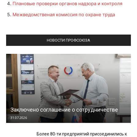
Плановые проверки органов надзора и контроля
Межведомственая комиссия по охране труда
НОВОСТИ ПРОФСОЮЗА
Заключено соглашение о сотрудничестве
31.07.2026
Более 80-ти предприятий присоединились к