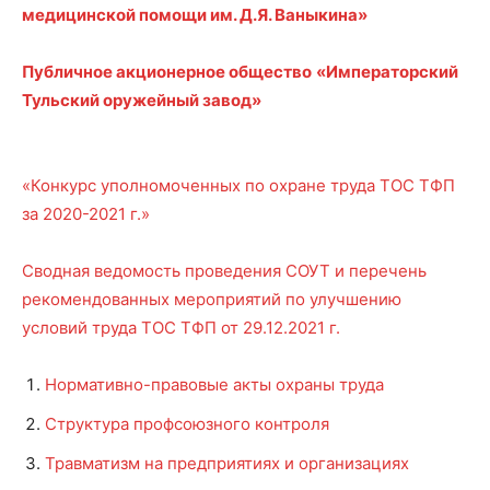
медицинской помощи им. Д.Я. Ваныкина»
Публичное акционерное общество
«Императорский
Тульский оружейный завод»
«Конкурс уполномоченных по охране труда ТОС ТФП
за 2020-2021 г.»
Сводная ведомость проведения СОУТ и перечень
рекомендованных мероприятий по улучшению
условий труда ТОС ТФП от 29.12.2021 г.
Нормативно-правовые акты охраны труда
Структура профсоюзного контроля
Травматизм на предприятиях и организациях