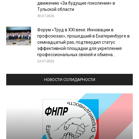
движению «За будущие поколения» в
Тульской области
30.07.2026
Форум «Труд в XXI веке. Инновации в
профсоюзах», прошедший в Екатеринбурге в
семнадцатый раз, подтвердил статус
эффективной площадки для укрепления
профессиональных связей и обмена...
23.07.2026
НОВОСТИ СОЛИДАРНОСТИ