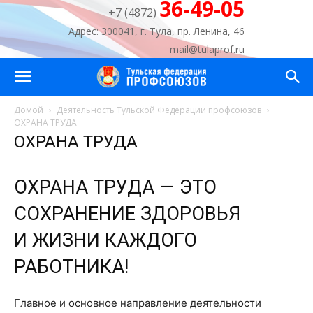
36-49-05
+7 (4872)
Адрес: 300041, г. Тула, пр. Ленина, 46
mail@tulaprof.ru
Домой
Деятельность Тульской Федерации профсоюзов
ОХРАНА ТРУДА
ОХРАНА ТРУДА
ОХРАНА ТРУДА — ЭТО
СОХРАНЕНИЕ ЗДОРОВЬЯ
И ЖИЗНИ КАЖДОГО
РАБОТНИКА!
Главное и основное направление деятельности