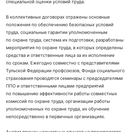
специальной оценки условий труда.
В коллективных договорах отражены основные
положения по обеспечению безопасных условий
труда, социальные гарантии уполномоченным
по охране труда, система их подготовки, разработаны
мероприятия по охране труда, в которых определены
средства и ответственные лица за их исполнение
по срокам. Ежегодно совместно с представителями
Тульской Федерации профсоюзов, Фонда социального
страхования проводятся семинары с председателями
ППО и ответственными лицами предприятий
по повышению эффективности работы совместных
комиссий по охране труда, организации работы
уполномоченных по охране труда, их обучение
непосредственно в первичных организациях.
Анализ причин несчастных случаев на производстве